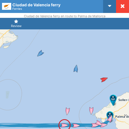
Ciudad de Valencia ferry
CruiseMapper
Ferries
Ciudad de Valencia ferry en route to Palma de Mallorca
Review